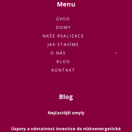
Menu
ÚVOD
DOMY
NAŠE REALIZACE
JAK STAVÍME
O NÁS
BLOG
KONTAKT
Blog
Nejčastější omyly
Úspory a návratnost investice do nízkoenergetické