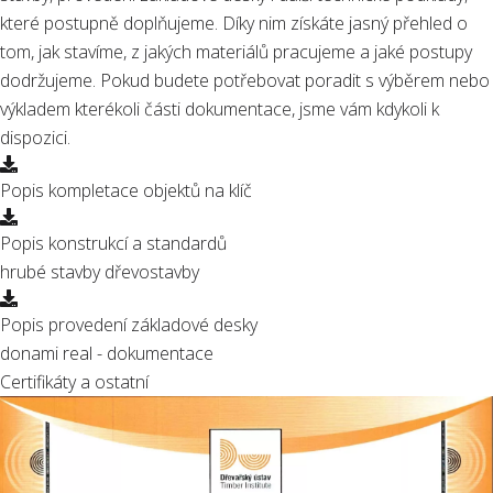
které postupně doplňujeme. Díky nim získáte jasný přehled o
tom, jak stavíme, z jakých materiálů pracujeme a jaké postupy
dodržujeme. Pokud budete potřebovat poradit s výběrem nebo
výkladem kterékoli části dokumentace, jsme vám kdykoli k
dispozici.
Popis kompletace objektů na klíč
Popis konstrukcí a standardů
hrubé stavby dřevostavby
Popis provedení základové desky
donami real - dokumentace
Certifikáty a ostatní